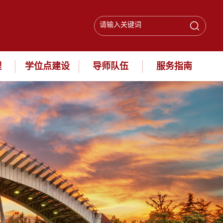
理
学位点建设
导师队伍
服务指南