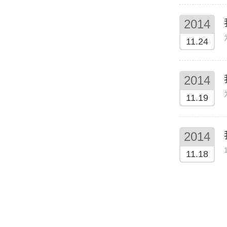
2014
11.24
2014
11.19
2014
11.18