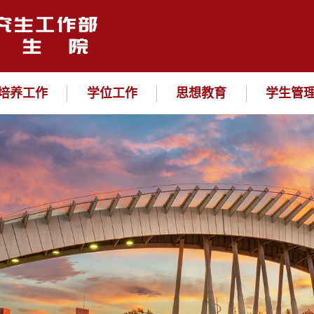
培养工作
学位工作
思想教育
学生管