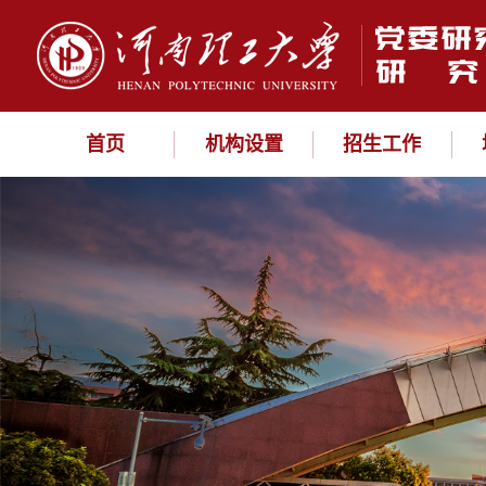
首页
机构设置
招生工作