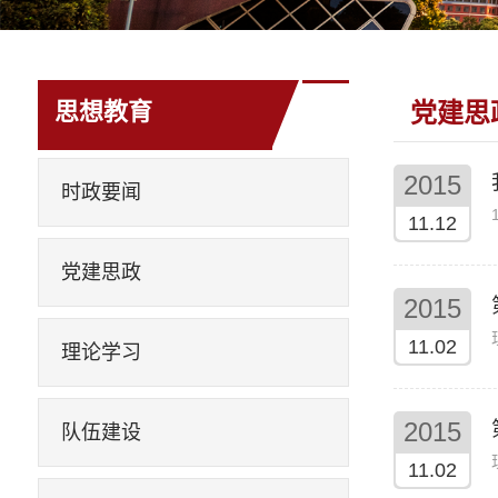
思想教育
党建思
2015
时政要闻
11.12
党建思政
2015
11.02
理论学习
2015
队伍建设
11.02