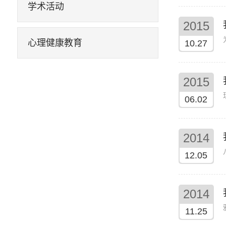
学术活动
2015
心理健康教育
10.27
2015
06.02
2014
12.05
2014
11.25