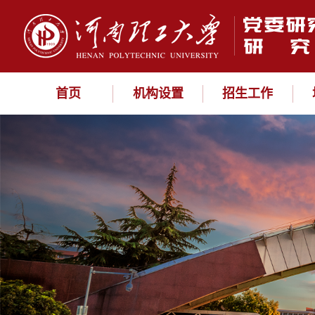
首页
机构设置
招生工作