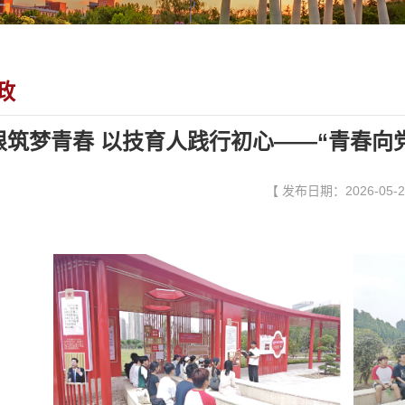
政
根筑梦青春 以技育人践行初心——“青春向
【 发布日期：2026-05-2