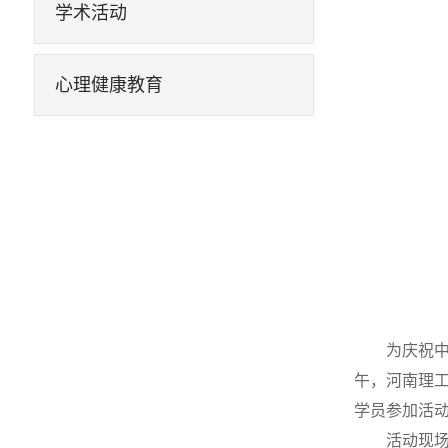
学术活动
心理健康教育
为庆祝中
午，河南理工
学员参加活
活动现