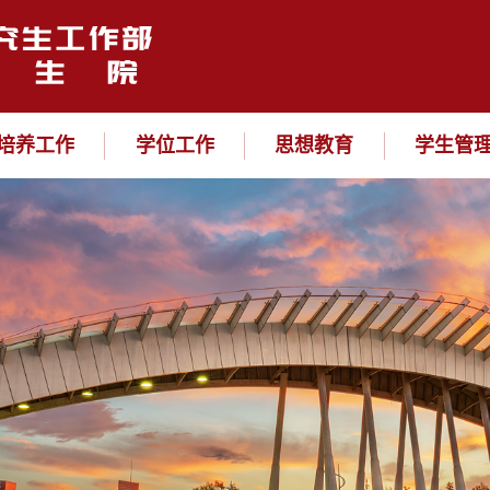
培养工作
学位工作
思想教育
学生管