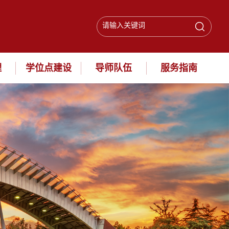
理
学位点建设
导师队伍
服务指南