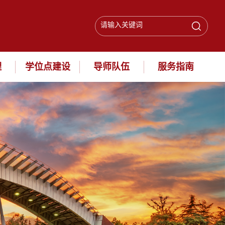
理
学位点建设
导师队伍
服务指南