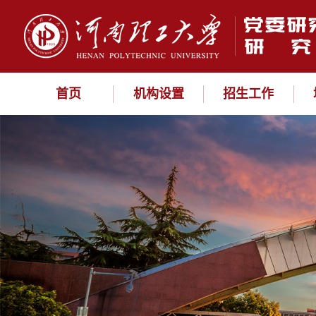
首页
机构设置
招生工作