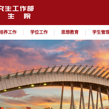
培养工作
学位工作
思想教育
学生管