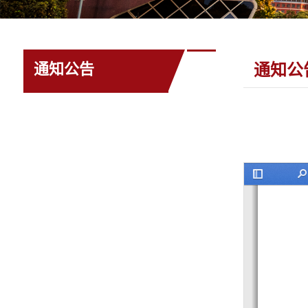
通知公告
通知公