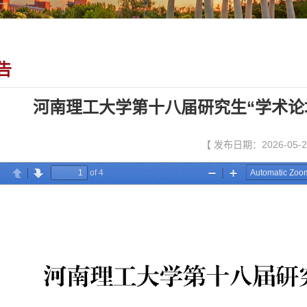
告
河南理工大学第十八届研究生“学术论
【 发布日期：2026-05-2