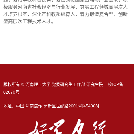
极服务河南省社会经济与行业发展，夯实工程领域高层次人
才培养根基，深化产科教系统育人，着力锻造复合型、创新
型高层次工程技术人才。
版权所有 © 河南理工大学 党委研究生工作部 研究生院 校ICP备
02070号
地址：中国 河南焦作 高新区世纪路2001号[454003]