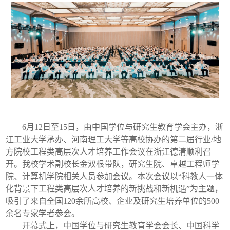
6月12日至15日，由中国学位与研究生教育学会主办，浙
江工业大学承办、河南理工大学等高校协办的第二届行业/地
方院校工程类高层次人才培养工作会议在浙江德清顺利召
开。我校学术副校长金双根带队，研究生院、卓越工程师学
院、计算机学院相关人员参加会议。本次会议以“科教人一体
化背景下工程类高层次人才培养的新挑战和新机遇”为主题，
吸引了来自全国120余所高校、企业及研究生培养单位的500
余名专家学者参会。
开幕式上，中国学位与研究生教育学会会长、中国科学