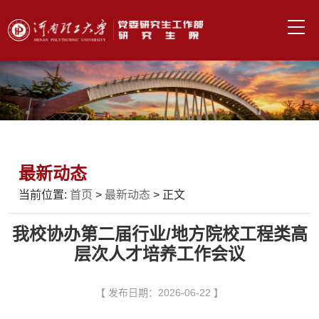
最新动态
当前位置:
首页
>
最新动态
> 正文
我校协办第二届行业/地方院校工程类高
层次人才培养工作会议
【 发布日期：2026-06-22 】