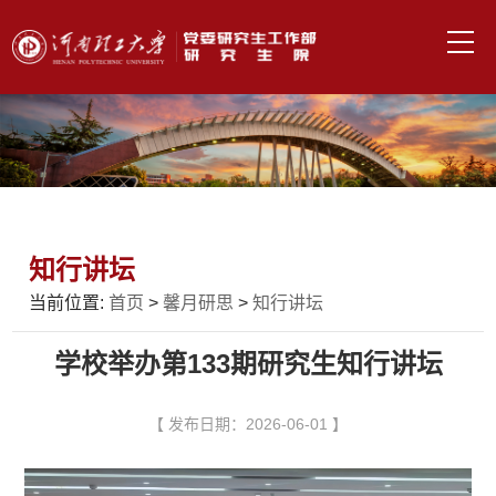
知行讲坛
当前位置:
首页
>
馨月研思
>
知行讲坛
学校举办第133期研究生知行讲坛
【 发布日期：2026-06-01 】