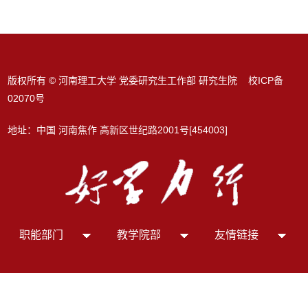
版权所有 © 河南理工大学 党委研究生工作部 研究生院 校ICP备
02070号
地址：中国 河南焦作 高新区世纪路2001号[454003]
职能部门
教学院部
友情链接