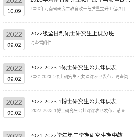
2022
2023年河南省研究生教育改革与质量提升工程项目推荐结果公示根据《河南省教育厅办公室关于做好2023年河南省研究生教育改革与...
10.09
2022
2022级全日制硕士研究生上课分班
请查看附件
09.02
2022
2022-2023-1硕士研究生公共课课表
2022-2023-1硕士研究生公共课课表已发布，请查阅附件
09.02
2022
2022-2023-1博士研究生公共课课表
2022-2023-1博士研究生公共课课表已发布，请查阅附件
09.02
2022
2021-2022学年第二学期研究生期中教学检查工作的通知