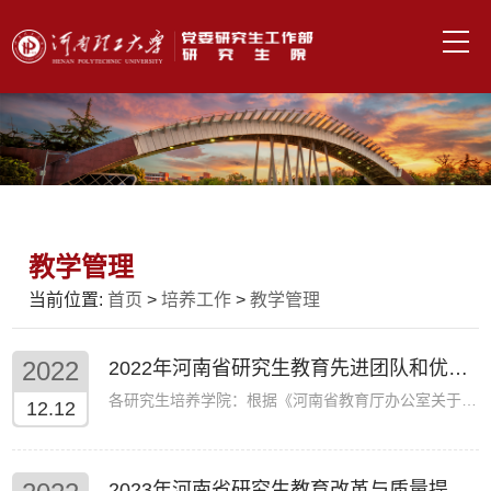
教学管理
当前位置:
首页
>
培养工作
>
教学管理
2022
2022年河南省研究生教育先进团队和优秀个人推荐结果公示
各研究生培养学院：根据《河南省教育厅办公室关于开展2022年河南省研究生教育先进团队和优秀个人遴选工作的通知》（教办研〔2...
12.12
2023年河南省研究生教育改革与质量提升工程项目 推荐结果公示