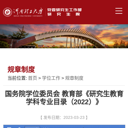
规章制度
当前位置:
首页
>
学位工作
>
规章制度
国务院学位委员会 教育部《研究生教育
学科专业目录（2022）》
【 发布日期：2023-03-23 】