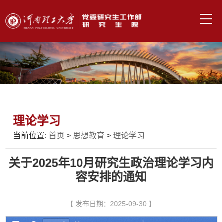
理论学习
当前位置:
首页
>
思想教育
>
理论学习
关于2025年10月研究生政治理论学习内
容安排的通知
【 发布日期：2025-09-30 】