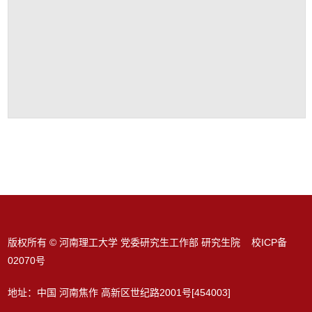
版权所有 © 河南理工大学 党委研究生工作部 研究生院 校ICP备
02070号
地址：中国 河南焦作 高新区世纪路2001号[454003]