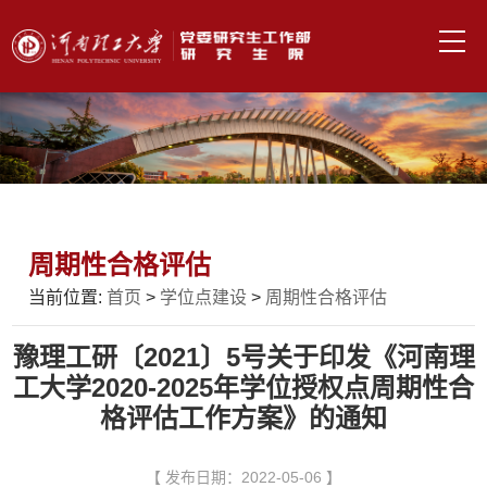
周期性合格评估
当前位置:
首页
>
学位点建设
>
周期性合格评估
豫理工研〔2021〕5号关于印发《河南理
工大学2020-2025年学位授权点周期性合
格评估工作方案》的通知
【 发布日期：2022-05-06 】