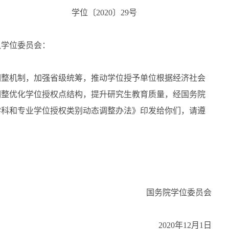
学位〔2020〕29号
队学位委员会：
整机制，加强省级统筹，推动学位授予单位根据经济社会
调整优化学位授权点结构，提升研究生教育质量，经国务院
学科和专业学位授权类别动态调整办法》印发给你们，请遵
国务院学位委员会
2020年12月1日