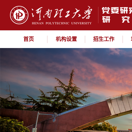
首页
机构设置
招生工作