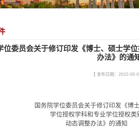
件
学位委员会关于修订印发《博士、硕士学位
办法》的通
【 发布日期：2022-05-0
国务院学位委员会关于修订印发《博
学位授权学科和专业学位授权类
动态调整办法》的通知