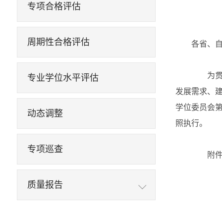
专项合格评估
周期性合格评估
各省、
为贯彻
专业学位水平评估
发展需求、
学位委员会
动态调整
照执行。
专项巡查
附件
质量报告