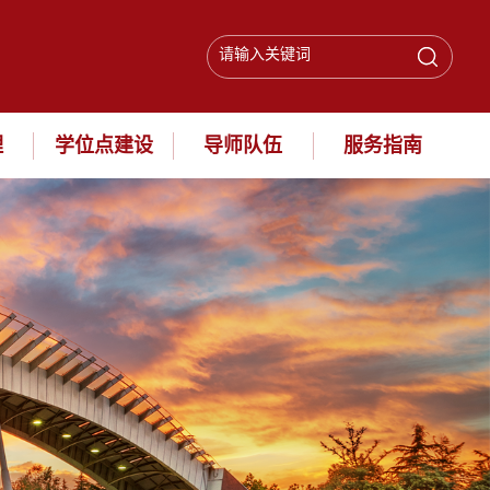
理
学位点建设
导师队伍
服务指南