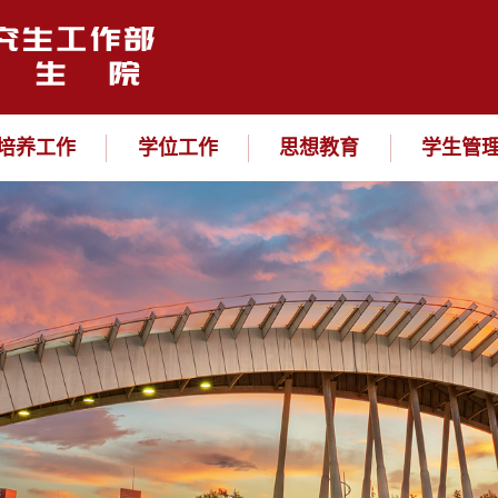
培养工作
学位工作
思想教育
学生管