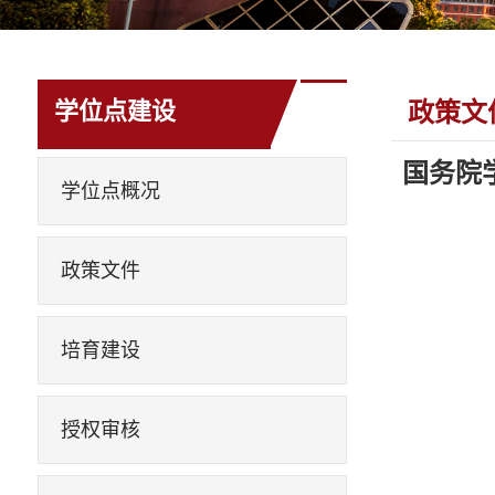
学位点建设
政策文
国务院
学位点概况
政策文件
培育建设
授权审核