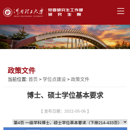
政策文件
当前位置:
首页
>
学位点建设
>
政策文件
博士、硕士学位基本要求
【 发布日期：2022-05-06 】