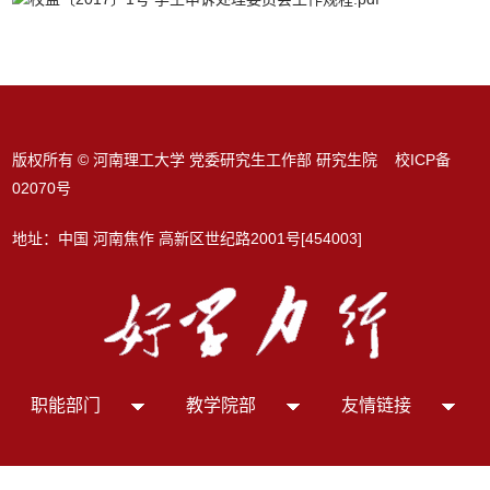
版权所有 © 河南理工大学 党委研究生工作部 研究生院 校ICP备
02070号
地址：中国 河南焦作 高新区世纪路2001号[454003]
职能部门
教学院部
友情链接