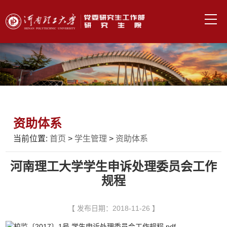
资助体系
当前位置:
首页
>
学生管理
>
资助体系
河南理工大学学生申诉处理委员会工作
规程
【 发布日期：2018-11-26 】
校监〔2017〕1号 学生申诉处理委员会工作规程.pdf